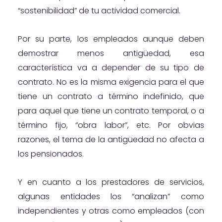
“sostenibilidad” de tu actividad comercial.
Por su parte, los empleados aunque deben
demostrar menos antigüedad, esa
característica va a depender de su tipo de
contrato. No es la misma exigencia para el que
tiene un contrato a término indefinido, que
para aquel que tiene un contrato temporal, o a
término fijo, “obra labor”, etc. Por obvias
razones, el tema de la antigüedad no afecta a
los pensionados.
Y en cuanto a los prestadores de servicios,
algunas entidades los “analizan” como
independientes y otras como empleados (con