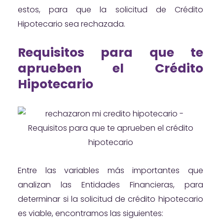
estos, para que la solicitud de Crédito
Hipotecario sea rechazada.
Requisitos para que te
aprueben el Crédito
Hipotecario
Entre las variables más importantes que
analizan las Entidades Financieras, para
determinar si la solicitud de crédito hipotecario
es viable, encontramos las siguientes: