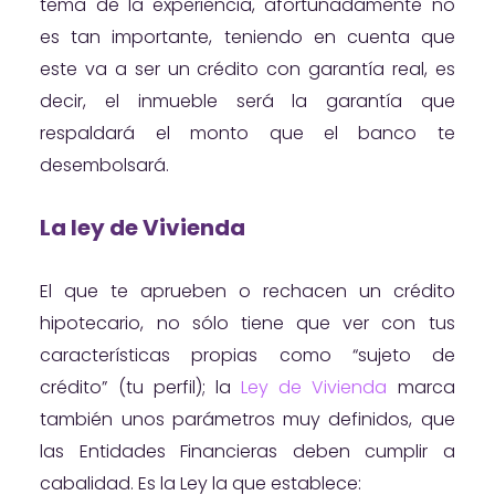
tema de la experiencia, afortunadamente no
es tan importante, teniendo en cuenta que
este va a ser un crédito con garantía real, es
decir, el inmueble será la garantía que
respaldará el monto que el banco te
desembolsará.
La ley de Vivienda
El que te aprueben o rechacen un crédito
hipotecario, no sólo tiene que ver con tus
características propias como “sujeto de
crédito” (tu perfil); la
Ley de Vivienda
marca
también unos parámetros muy definidos, que
las Entidades Financieras deben cumplir a
cabalidad. Es la Ley la que establece: