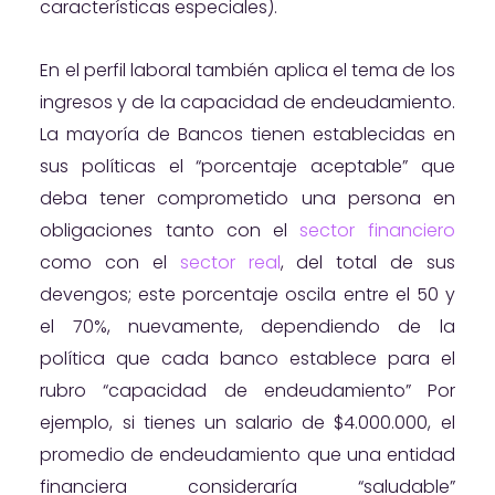
características especiales).
En el perfil laboral también aplica el tema de los
ingresos y de la capacidad de endeudamiento.
La mayoría de Bancos tienen establecidas en
sus políticas el “porcentaje aceptable” que
deba tener comprometido una persona en
obligaciones tanto con el
sector financiero
como con el
sector real
, del total de sus
devengos; este porcentaje oscila entre el 50 y
el 70%, nuevamente, dependiendo de la
política que cada banco establece para el
rubro “capacidad de endeudamiento” Por
ejemplo, si tienes un salario de $4.000.000, el
promedio de endeudamiento que una entidad
financiera consideraría “saludable”