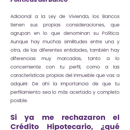
Adicional a la Ley de Vivienda, los Bancos
tienen sus propias consideraciones, que
agrupan en lo que denominan su Política.
Aunque hay muchas similitudes entre una y
otra, de las diferentes entidades, también hay
diferencias muy marcadas, tanto a lo
concerniente con tu perfil, como a las
características propias del inmueble que vas a
adquirir. De ahí la importancia de que tu
perfilamiento sea lo más acertado y completo
posible.
Si ya me rechazaron el
Crédito Hipotecario, ¿qué