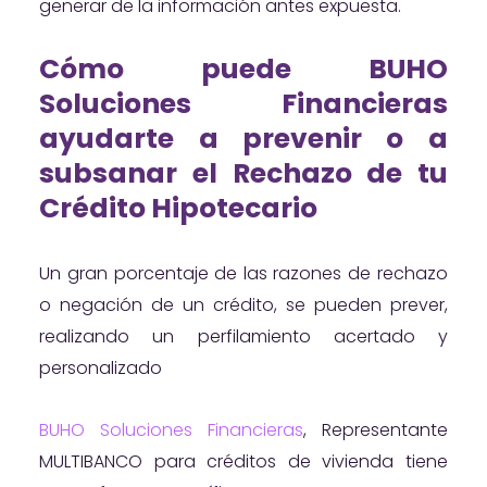
generar de la información antes expuesta.
Cómo puede BUHO
Soluciones Financieras
ayudarte a prevenir o a
subsanar el Rechazo de tu
Crédito Hipotecario
Un gran porcentaje de las razones de rechazo
o negación de un crédito, se pueden prever,
realizando un perfilamiento acertado y
personalizado
BUHO Soluciones Financieras
, Representante
MULTIBANCO para créditos de vivienda tiene