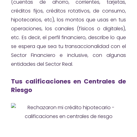
(cuentas de ahorro, corrientes, tarjetas,
créditos fijos, créditos rotativos, de consumo,
hipotecarios, etc), los montos que usas en tus
operaciones, los canales (físicos o digitales),
etc. Es decir, el perfil financiero, describe lo que
se espera que sea tu transaccionalidad con el
Sector Financiero e inclusive, con algunas
entidades del Sector Real.
Tus calificaciones en Centrales de
Riesgo