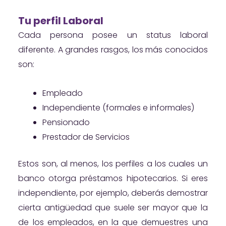
Tu perfil Laboral
Cada persona posee un status laboral
diferente. A grandes rasgos, los más conocidos
son:
Empleado
Independiente (formales e informales)
Pensionado
Prestador de Servicios
Estos son, al menos, los perfiles a los cuales un
banco otorga préstamos hipotecarios. Si eres
independiente, por ejemplo, deberás demostrar
cierta antigüedad que suele ser mayor que la
de los empleados, en la que demuestres una