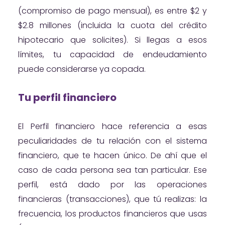
(compromiso de pago mensual), es entre $2 y
$2.8 millones (incluida la cuota del crédito
hipotecario que solicites). Si llegas a esos
límites, tu capacidad de endeudamiento
puede considerarse ya copada.
Tu perfil financiero
El Perfil financiero hace referencia a esas
peculiaridades de tu relación con el sistema
financiero, que te hacen único. De ahí que el
caso de cada persona sea tan particular. Ese
perfil, está dado por las operaciones
financieras (transacciones), que tú realizas: la
frecuencia, los productos financieros que usas