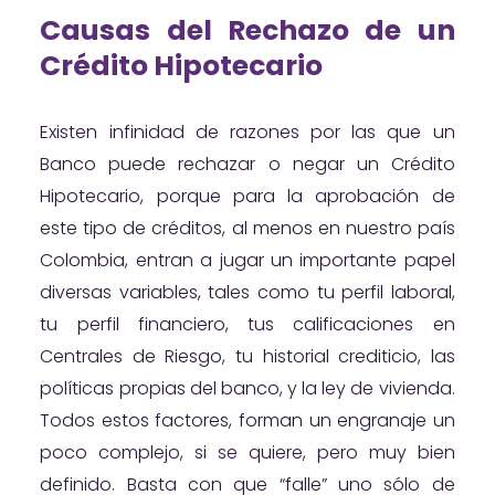
Causas del Rechazo de un
Crédito Hipotecario
Existen infinidad de razones por las que un
Banco puede rechazar o negar un Crédito
Hipotecario, porque para la aprobación de
este tipo de créditos, al menos en nuestro país
Colombia, entran a jugar un importante papel
diversas variables, tales como tu perfil laboral,
tu perfil financiero, tus calificaciones en
Centrales de Riesgo, tu historial crediticio, las
políticas propias del banco, y la ley de vivienda.
Todos estos factores, forman un engranaje un
poco complejo, si se quiere, pero muy bien
definido. Basta con que “falle” uno sólo de