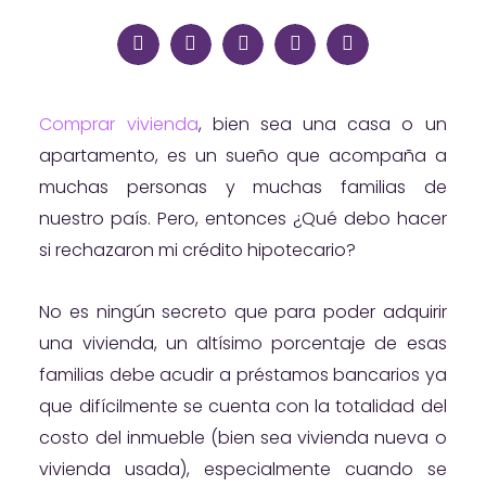
Comprar vivienda
, bien sea una casa o un
apartamento, es un sueño que acompaña a
muchas personas y muchas familias de
nuestro país. Pero, entonces ¿Qué debo hacer
si rechazaron mi crédito hipotecario?
No es ningún secreto que para poder adquirir
una vivienda, un altísimo porcentaje de esas
familias debe acudir a préstamos bancarios ya
que difícilmente se cuenta con la totalidad del
costo del inmueble (bien sea vivienda nueva o
vivienda usada), especialmente cuando se