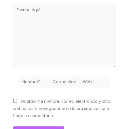
Guardar mi nombre, correo electrónico y sitio
web en este navegador para la próxima vez que
haga un comentario.