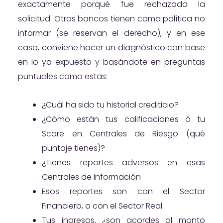
exactamente porqué fue rechazada la
solicitud. Otros bancos tienen como política no
informar (se reservan el derecho), y en ese
caso, conviene hacer un diagnóstico con base
en lo ya expuesto y basándote en preguntas
puntuales como estas:
¿Cuál ha sido tu historial crediticio?
¿Cómo están tus calificaciones ó tu
Score en Centrales de Riesgo (qué
puntaje tienes)?
¿Tienes reportes adversos en esas
Centrales de Información
Esos reportes son con el Sector
Financiero, o con el Sector Real
Tus ingresos, ¿son acordes al monto