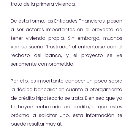
trata de la primera vivienda.
De esta forma, las Entidades Financieras, pasan
a ser actores importantes en el proyecto de
tener vivienda propia. Sin embargo, muchos
ven su sueño “frustrado” al enfrentarse con el
rechazo del banco, y el proyecto se ve
seriamente comprometido.
Por ello, es importante conocer un poco sobre
la “lógica bancaria” en cuanto a otorgamiento
de crédito hipotecario se trata. Bien sea que ya
te hayan rechazado un crédito, o que estés
próximo a solicitar uno, esta información te
puede resultar muy útil: