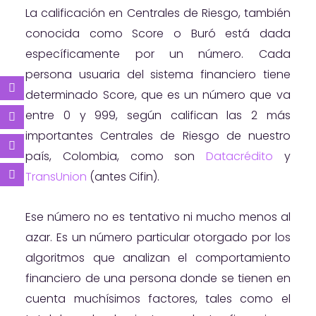
La calificación en Centrales de Riesgo, también
conocida como Score o Buró está dada
específicamente por un número. Cada
persona usuaria del sistema financiero tiene
determinado Score, que es un número que va
entre 0 y 999, según califican las 2 más
importantes Centrales de Riesgo de nuestro
país, Colombia, como son
Datacrédito
y
TransUnion
(antes Cifin).
Ese número no es tentativo ni mucho menos al
azar. Es un número particular otorgado por los
algoritmos que analizan el comportamiento
financiero de una persona donde se tienen en
cuenta muchísimos factores, tales como el