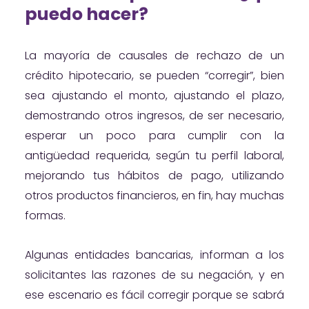
puedo hacer?
La mayoría de causales de rechazo de un
crédito hipotecario, se pueden “corregir”, bien
sea ajustando el monto, ajustando el plazo,
demostrando otros ingresos, de ser necesario,
esperar un poco para cumplir con la
antigüedad requerida, según tu perfil laboral,
mejorando tus hábitos de pago, utilizando
otros productos financieros, en fin, hay muchas
formas.
Algunas entidades bancarias, informan a los
solicitantes las razones de su negación, y en
ese escenario es fácil corregir porque se sabrá