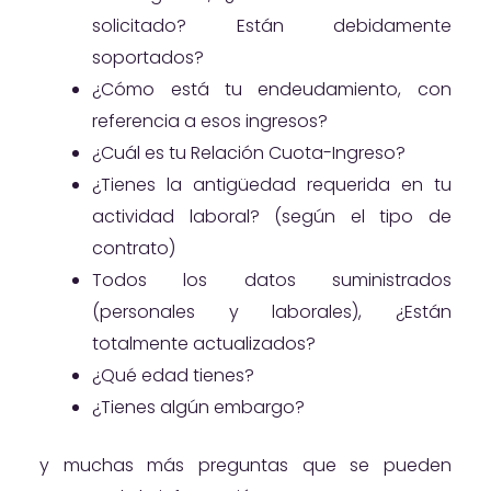
solicitado? Están debidamente
soportados?
¿Cómo está tu endeudamiento, con
referencia a esos ingresos?
¿Cuál es tu Relación Cuota-Ingreso?
¿Tienes la antigüedad requerida en tu
actividad laboral? (según el tipo de
contrato)
Todos los datos suministrados
(personales y laborales), ¿Están
totalmente actualizados?
¿Qué edad tienes?
¿Tienes algún embargo?
y muchas más preguntas que se pueden