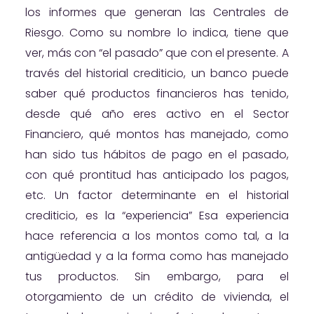
los informes que generan las Centrales de
Riesgo. Como su nombre lo indica, tiene que
ver, más con “el pasado” que con el presente. A
través del historial crediticio, un banco puede
saber qué productos financieros has tenido,
desde qué año eres activo en el Sector
Financiero, qué montos has manejado, como
han sido tus hábitos de pago en el pasado,
con qué prontitud has anticipado los pagos,
etc. Un factor determinante en el historial
crediticio, es la “experiencia” Esa experiencia
hace referencia a los montos como tal, a la
antigüedad y a la forma como has manejado
tus productos. Sin embargo, para el
otorgamiento de un crédito de vivienda, el