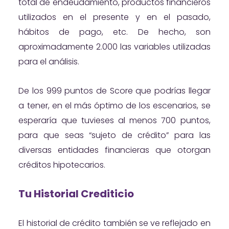
total de endeudamiento, productos financieros
utilizados en el presente y en el pasado,
hábitos de pago, etc. De hecho, son
aproximadamente 2.000 las variables utilizadas
para el análisis.
De los 999 puntos de Score que podrías llegar
a tener, en el más óptimo de los escenarios, se
esperaría que tuvieses al menos 700 puntos,
para que seas “sujeto de crédito” para las
diversas entidades financieras que otorgan
créditos hipotecarios.
Tu Historial Crediticio
El historial de crédito también se ve reflejado en