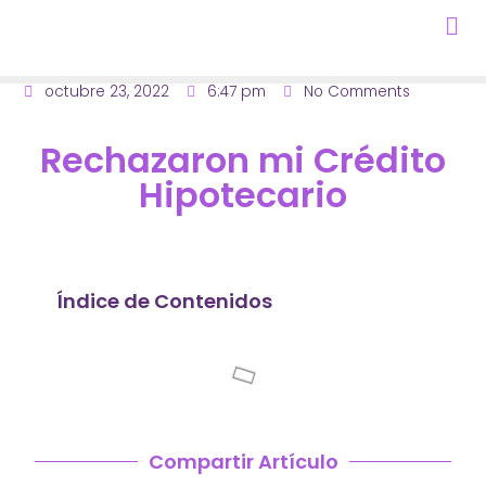
octubre 23, 2022
6:47 pm
No Comments
Rechazaron mi Crédito
Hipotecario
Índice de Contenidos
Compartir Artículo