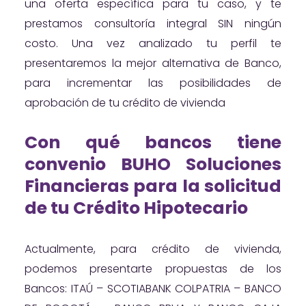
una oferta específica para tu caso, y te
prestamos consultoría integral SIN ningún
costo. Una vez analizado tu perfil te
presentaremos la mejor alternativa de Banco,
para incrementar las posibilidades de
aprobación de tu crédito de vivienda
Con qué bancos tiene
convenio BUHO Soluciones
Financieras para la solicitud
de tu Crédito Hipotecario
Actualmente, para crédito de vivienda,
podemos presentarte propuestas de los
Bancos: ITAÚ – SCOTIABANK COLPATRIA – BANCO