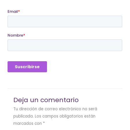
Deja un comentario
Tu dirección de correo electrónico no será
publicada.
Los campos obligatorios están
marcados con
*