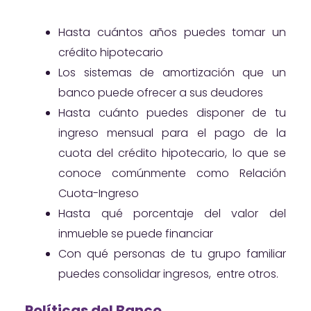
Hasta cuántos años puedes tomar un
crédito hipotecario
Los sistemas de amortización que un
banco puede ofrecer a sus deudores
Hasta cuánto puedes disponer de tu
ingreso mensual para el pago de la
cuota del crédito hipotecario, lo que se
conoce comúnmente como Relación
Cuota-Ingreso
Hasta qué porcentaje del valor del
inmueble se puede financiar
Con qué personas de tu grupo familiar
puedes consolidar ingresos, entre otros.
Políticas del Banco